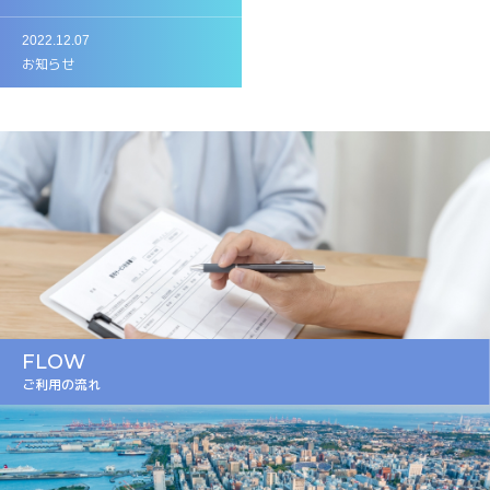
2022.12.07
お知らせ
FLOW
ご利用の流れ