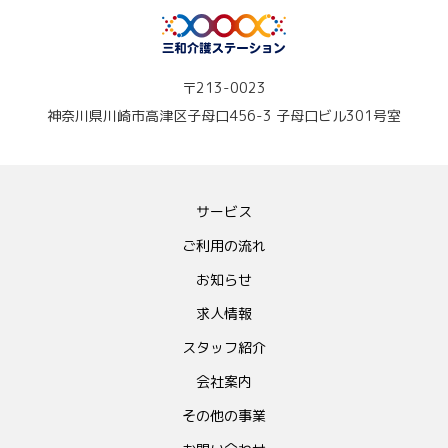
〒213-0023
神奈川県川崎市高津区子母口456-3 子母口ビル301号室
サービス
ご利用の流れ
お知らせ
求人情報
スタッフ紹介
会社案内
その他の事業