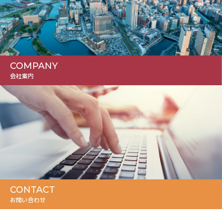
COMPANY
会社案内
CONTACT
お問い合わせ